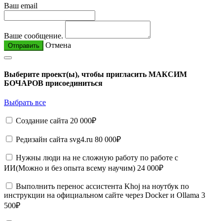
Ваш email
Ваше сообщение.
Отмена
Отправить
Выберите проект(ы), чтобы пригласить МАКСИМ
БОЧАРОВ присоединиться
Выбрать все
Создание сайта
20 000₽
Редизайн сайта svg4.ru
80 000₽
Нужны люди на не сложную работу по работе с
ИИ(Можно и без опыта всему научим)
24 000₽
Выполнить перенос ассистента Khoj на ноутбук по
инструкции на официальном сайте через Docker и Ollama
3
500₽