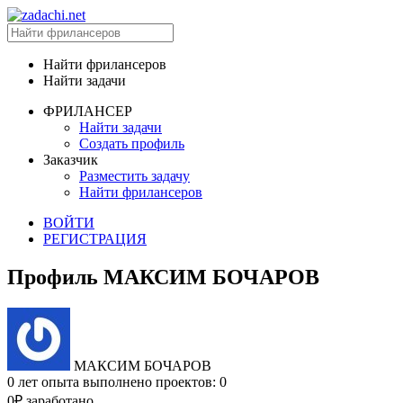
Найти фрилансеров
Найти задачи
ФРИЛАНСЕР
Найти задачи
Создать профиль
Заказчик
Разместить задачу
Найти фрилансеров
ВОЙТИ
РЕГИСТРАЦИЯ
Профиль МАКСИМ БОЧАРОВ
МАКСИМ БОЧАРОВ
0 лет опыта
выполнено проектов: 0
0₽ заработано