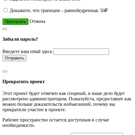
Докажите, что трапеция – равнобедренная.
50₽
Отмена
Пригласить
Забыли пароль?
Введите ваш email здесь
Отправить
Прекратить проект
Этот проект будет отмечен как спорный, и ваше дело будет
рассмотрено администратором. Пожалуйста, предоставьте как
можно больше доказательств иобъяснений, почему вы
прекратили участие в проекте.
Рабочее пространство остается доступным в случае
необходимости.