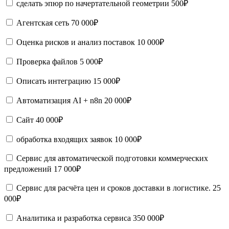
сделать эпюр по начертательной геометрии
500₽
Агентская сеть
70 000₽
Оценка рисков и анализ поставок
10 000₽
Проверка файлов
5 000₽
Описать интеграцию
15 000₽
Автоматизация AI + n8n
20 000₽
Сайт
40 000₽
обработка входящих заявок
10 000₽
Сервис для автоматической подготовки коммерческих
предложений
17 000₽
Сервис для расчёта цен и сроков доставки в логистике.
25
000₽
Аналитика и разработка сервиса
350 000₽