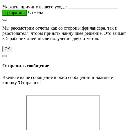
Укажите причину вашего ухода:
Отмена
Прекратить
Мы рассмотрим отчеты как со стороны фрилансера, так и
работодателя, чтобы принять наилучшее решение. Это займет
3-5 рабочих дней после получения двух отчетов.
ОК
Отправить сообщение
Введите ваше сообщение в окно сообщений и нажмите
кнопку 'Отправить'.