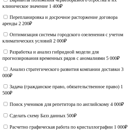
клиническое значение
1 400₽
Перепланировка и досрочное расторжение договора
аренды
2 200₽
Оптимизация системы городского озеленения с учетом
климатических условий
2 000₽
Разработка и анализ гибридной модели для
прогнозирования временных рядов с аномалиями
5 000₽
Анализ стратегического развития компании доставки
3
000₽
Задача (гражданское право, обязательственное право)
1
500₽
Поиск учеников для репетитора по английскому
4 000₽
Сделать схему Базз данных
500₽
Расчетно графическая работа по кристаллографии
1 000₽