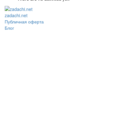
zadachi.net
Публичная оферта
Блог