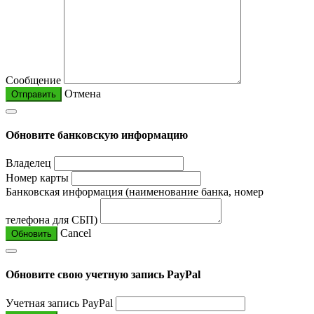
Сообщение
Отмена
Отправить
Обновите банковскую информацию
Владелец
Номер карты
Банковская информация (наименование банка, номер
телефона для СБП)
Cancel
Обновить
Обновите свою учетную запись PayPal
Учетная запись PayPal