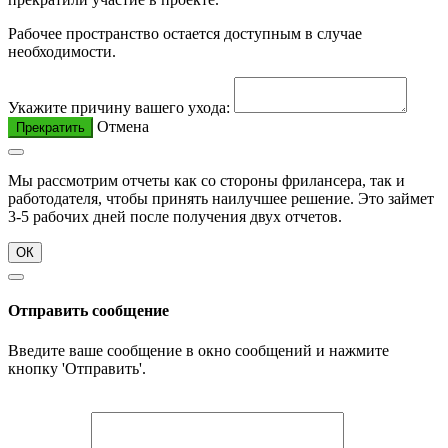
Рабочее пространство остается доступным в случае
необходимости.
Укажите причину вашего ухода:
Отмена
Прекратить
Мы рассмотрим отчеты как со стороны фрилансера, так и
работодателя, чтобы принять наилучшее решение. Это займет
3-5 рабочих дней после получения двух отчетов.
ОК
Отправить сообщение
Введите ваше сообщение в окно сообщений и нажмите
кнопку 'Отправить'.