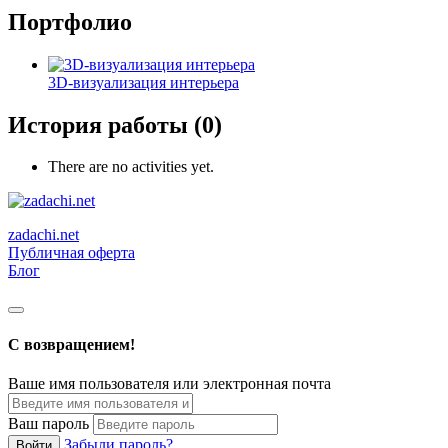
Портфолио
3D-визуализация интерьера
История работы (0)
There are no activities yet.
zadachi.net
Публичная оферта
Блог
С возвращением!
Ваше имя пользователя или электронная почта
Ваш пароль
Забыли пароль?
Войти