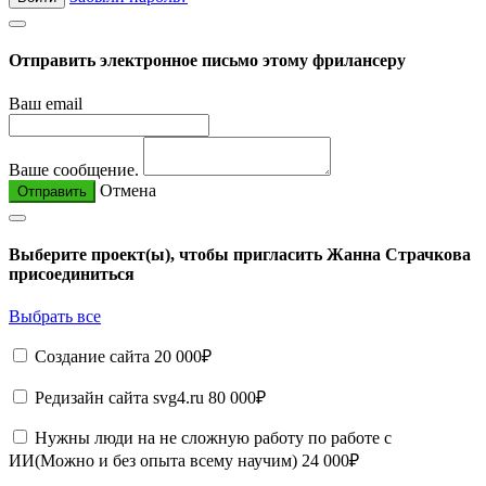
Отправить электронное письмо этому фрилансеру
Ваш email
Ваше сообщение.
Отмена
Отправить
Выберите проект(ы), чтобы пригласить Жанна Страчкова
присоединиться
Выбрать все
Создание сайта
20 000₽
Редизайн сайта svg4.ru
80 000₽
Нужны люди на не сложную работу по работе с
ИИ(Можно и без опыта всему научим)
24 000₽