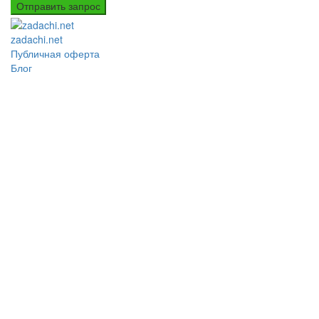
Отправить запрос
zadachi.net
Публичная оферта
Блог