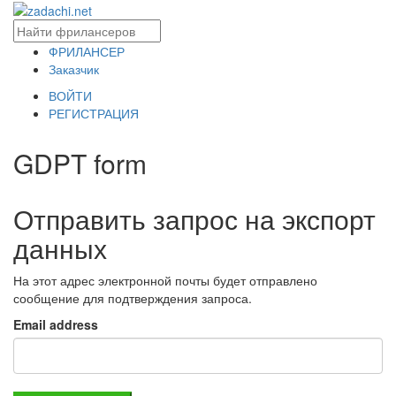
ФРИЛАНСЕР
Заказчик
ВОЙТИ
РЕГИСТРАЦИЯ
GDPT form
Отправить запрос на экспорт
данных
На этот адрес электронной почты будет отправлено
сообщение для подтверждения запроса.
Email address