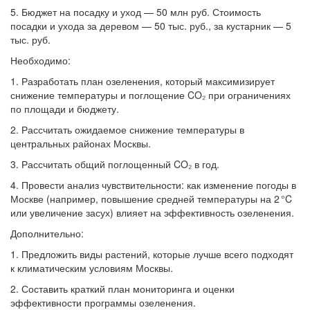
5. Бюджет на посадку и уход — 50 млн руб. Стоимость
посадки и ухода за деревом — 50 тыс. руб., за кустарник — 5
тыс. руб.
Необходимо:
1. Разработать план озеленения, который максимизирует
снижение температуры и поглощение CO₂ при ограничениях
по площади и бюджету.
2. Рассчитать ожидаемое снижение температуры в
центральных районах Москвы.
3. Рассчитать общий поглощенный CO₂ в год.
4. Провести анализ чувствительности: как изменение погоды в
Москве (например, повышение средней температуры на 2 °C
или увеличение засух) влияет на эффективность озеленения.
Дополнительно:
1. Предложить виды растений, которые лучше всего подходят
к климатическим условиям Москвы.
2. Составить краткий план мониторинга и оценки
эффективности программы озеленения.