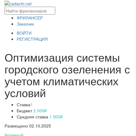
ФРИЛАНСЕР
Заказчик
ВОЙТИ
РЕГИСТРАЦИЯ
Оптимизация системы
городского озеленения с
учетом климатических
условий
Ставка
1
Бюджет
2 000₽
Средняя ставка
1 900₽
Размещено 02.10.2025
Активный