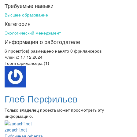
Требуемые навыки
Высшее образование
Категория
Экологический менеджмент
Информация о работодателе
6 проект(ов) размещено
нанято 0 фрилансеров
Член с: 17.12.2024
Торги фрилансера (1)
Глеб Перфильев
Только владелец проекта может просмотреть эту
информацию.
zadachi.net
Публичная оферта