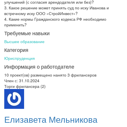
улучшений (с согласия арендодателя или без)?
3. Какое решение может принять суд по иску Иванова и
встречному иску ООО «СтройИнвест»?
4. Какие нормы Гражданского кодекса РФ необходимо
применить?
Требуемые навыки
Высшее образование
Категория
Юриспруденция
Информация о работодателе
10 проект(ов) размещено
нанято 3 фрилансеров
Член с: 31.10.2024
Торги фрилансера (2)
Елизавета Мельникова