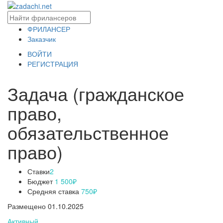
ФРИЛАНСЕР
Заказчик
ВОЙТИ
РЕГИСТРАЦИЯ
Задача (гражданское
право,
обязательственное
право)
Ставки
2
Бюджет
1 500₽
Средняя ставка
750₽
Размещено 01.10.2025
Активный