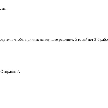
сти.
одателя, чтобы принять наилучшее решение. Это займет 3-5 рабо
Отправить'.