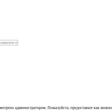
ссмотрено администратором. Пожалуйста, предоставьте как можн