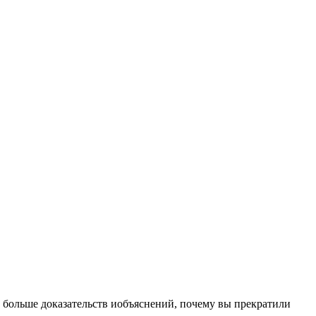
о больше доказательств иобъяснений, почему вы прекратили