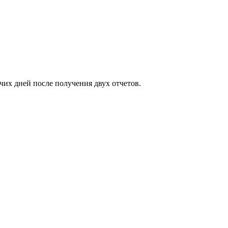
чих дней после получения двух отчетов.