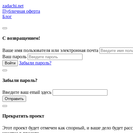
zadachi.net
Публичная оферта
Блог
С возвращением!
Ваше имя пользователя или электронная почта
Ваш пароль
Забыли пароль?
Войти
Забыли пароль?
Введите ваш email здесь
Отправить
Прекратить проект
Этот проект будет отмечен как спорный, и ваше дело будет ра