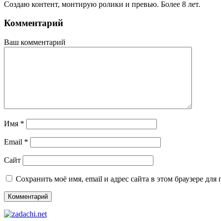
Создаю контент, монтирую ролики и превью. Более 8 лет.
Комментарий
Ваш комментарий
Имя
*
Email
*
Сайт
Сохранить моё имя, email и адрес сайта в этом браузере д