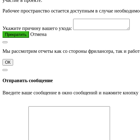
участие в проекте.
Рабочее пространство остается доступным в случае необходимо
Укажите причину вашего ухода:
Отмена
Прекратить
Мы рассмотрим отчеты как со стороны фрилансера, так и работ
ОК
Отправить сообщение
Введите ваше сообщение в окно сообщений и нажмите кнопку '