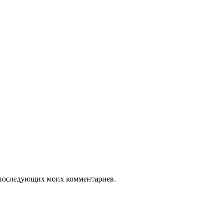
ля последующих моих комментариев.