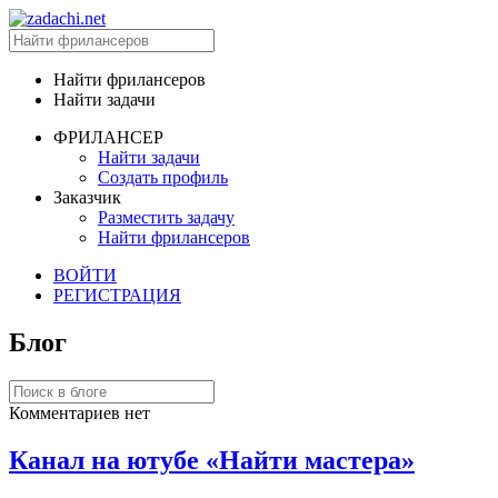
Найти фрилансеров
Найти задачи
ФРИЛАНСЕР
Найти задачи
Создать профиль
Заказчик
Разместить задачу
Найти фрилансеров
ВОЙТИ
РЕГИСТРАЦИЯ
Блог
Комментариев нет
Канал на ютубе «Найти мастера»